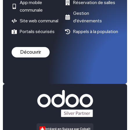
App mobile
Réservation de salles
communale
Gestion
Site web communal
d'événements
Portails sécurisés
Rappels à la population
Découvrir
Intégré en Suisse par Cobalt