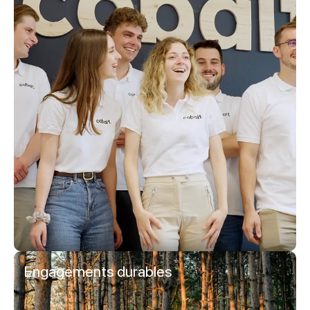
Engagements durables