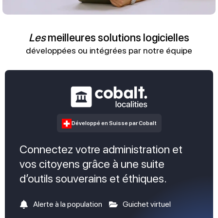
Les
meilleures solutions logicielles
développées ou intégrées par notre équipe
Développé en Suisse par Cobalt
Connectez votre administration et
vos citoyens grâce à une suite
d’outils souverains et éthiques.
Alerte à la population
Guichet virtuel