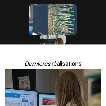
Dernières
réalisations