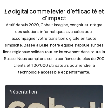
Le
digital comme levier d’efficacité et
d’impact
Actif depuis 2020, Cobalt imagine, conçoit et intègre
des solutions informatiques avancées pour
accompagner votre transition digitale en toute
simplicité. Basée à Bulle, notre équipe s’appuie sur des
liens régionaux solides tout en intervenant dans toute la
Suisse. Nous comptons sur la confiance de plus de 200
clients et 100’000 utilisateurs pour rendre la
technologie accessible et performante.
Présentation