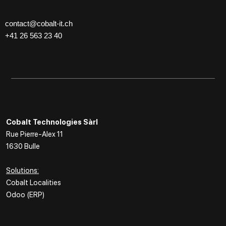
contact@cobalt-it.ch
+41 26 563 23 40
Cobalt Technologies Sàrl
Rue Pierre-Alex 11
1630 Bulle
Solutions:
Cobalt Localities
Odoo (ERP)