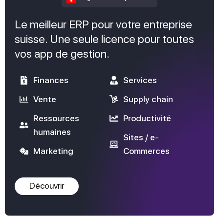
Le meilleur ERP pour votre entreprise
suisse. Une seule licence pour toutes
vos app de gestion.
Finances
Services
Vente
Supply chain
Ressources
Productivité
humaines
Sites / e-
Marketing
Commerces
Découvrir