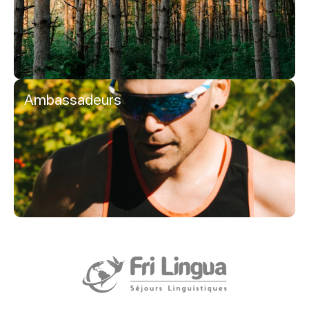
Ambassadeurs