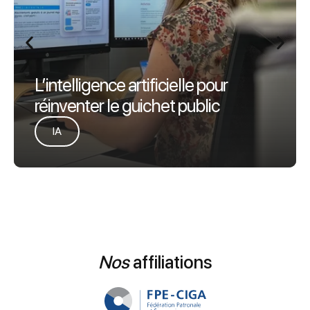
L’intelligence artificielle pour
réinventer le guichet public
IA
Nos
affiliations