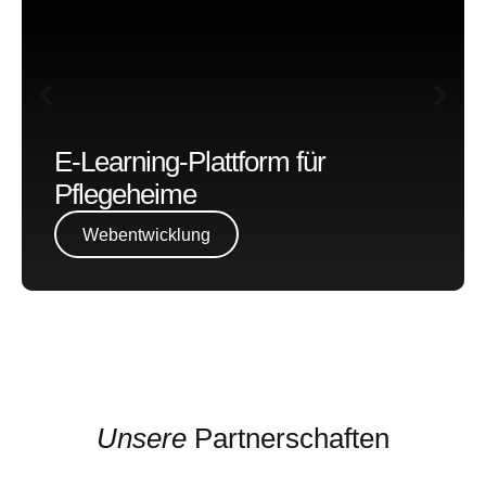
E-Learning-Plattform für
Pflegeheime
Webentwicklung
Unsere
Partnerschaften