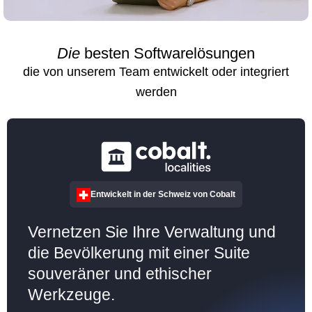
Die
besten Softwarelösungen
die von unserem Team entwickelt oder integriert
werden
Entwickelt in der Schweiz von Cobalt
Vernetzen Sie Ihre Verwaltung und
die Bevölkerung mit einer Suite
souveräner und ethischer
Werkzeuge.