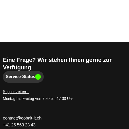
Eine Frage? Wir stehen Ihnen gerne zur
Verfügung
Service-Status
Supportzeiten: :
Montag bis Freitag von 7:30 bis 17:30 Uhr
contact@cobalt-it.ch
+41 26 563 23 43