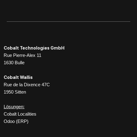
Cobalt Technologies GmbH
Rue Pierre-Alex 11
1630 Bulle
Cobalt Wallis
Rue de la Dixence 47C
1950 Sitten
Lösungen:
Cobalt Localities
Odoo (ERP)