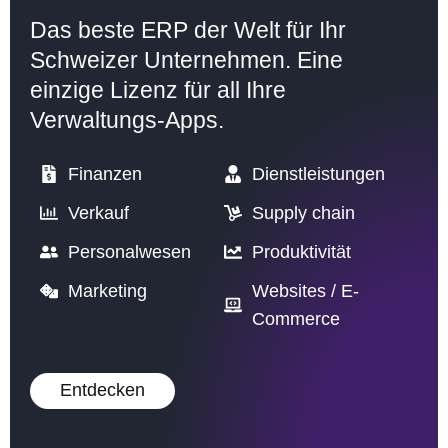
Das beste ERP der Welt für Ihr
Schweizer Unternehmen. Eine
einzige Lizenz für all Ihre
Verwaltungs-Apps.
Finanzen
Dienstleistungen
Verkauf
Supply chain
Personalwesen
Produktivität
Marketing
Websites / E-
Commerce
Entdecken