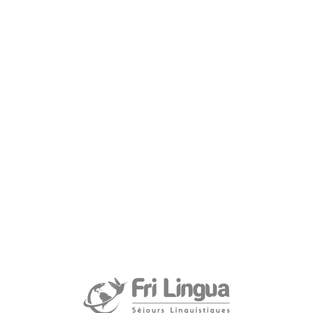
Botschafter