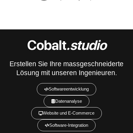
Cobalt
.studio
Erstellen Sie Ihre massgeschneiderte
Lösung mit unseren Ingenieuren.
Softwareentwicklung
Datenanalyse
Website und E-Commerce
Software-Integration