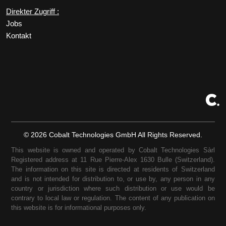
Direkter Zugriff :
Jobs
Kontakt
©
2026
Cobalt Technologies GmbH All Rights Reserved.
This website is owned and operated by Cobalt Technologies Sàrl
Registered address at 11 Rue Pierre-Alex 1630 Bulle (Switzerland).
The information on this site is directed at residents of Switzerland
and is not intended for distribution to, or use by, any person in any
country or jurisdiction where such distribution or use would be
contrary to local law or regulation. The content of any publication on
this website is for informational purposes only.