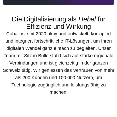
Die Digitalisierung als
Hebel
für
Effizienz und Wirkung
Cobalt ist seit 2020 aktiv und entwickelt, konzipiert
und integriert fortschrittliche IT-Lösungen, um Ihren
digitalen Wandel ganz einfach zu begleiten. Unser
Team mit Sitz in Bulle stützt sich auf starke regionale
Verbindungen und ist gleichzeitig in der ganzen
Schweiz tätig. Wir geniessen das Vertrauen von mehr
als 200 Kunden und 100 000 Nutzern, um
Technologie zugänglich und leistungsfähig zu
machen.
Präsentation