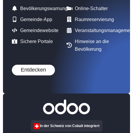
Bevölkerungswarnungen
Online-Schalter
Gemeinde-App
Raumreservierung
Gemeindewebsite
Veranstaltungsmanagemen
Sichere Portale
Hinweise an die
Bevölkerung
Entdecken
In der Schweiz von Cobalt integriert