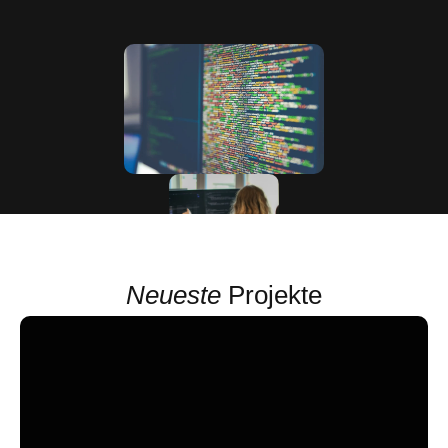
Neueste
Projekte