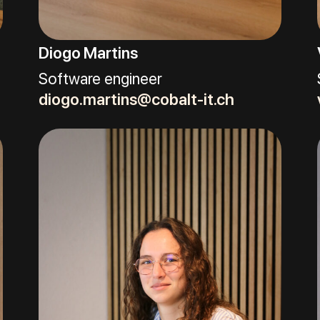
Diogo Martins
Software engineer
diogo.martins@cobalt-it.ch