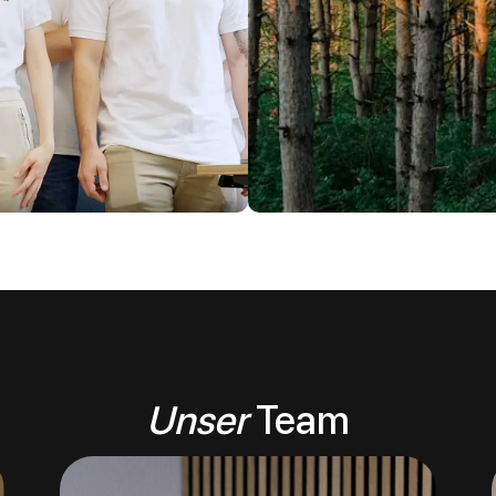
Unser
Team