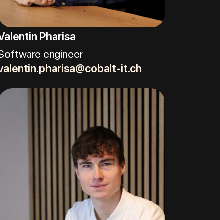
Valentin Pharisa
Software engineer
valentin.pharisa@cobalt-it.ch