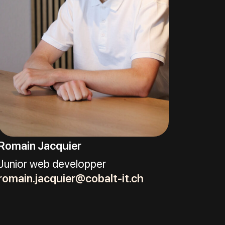
Romain Jacquier
Junior web developper
romain.jacquier@cobalt-it.ch