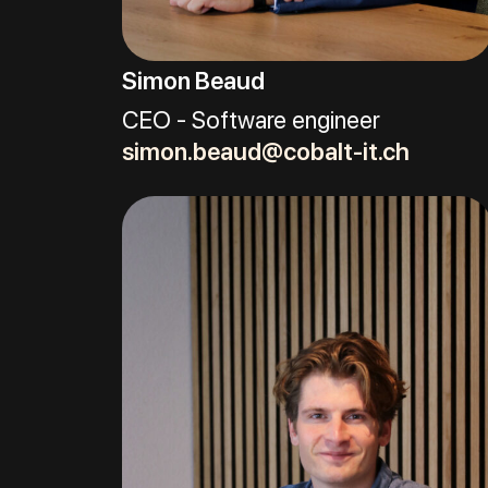
Simon Beaud
CEO - Software engineer
simon.beaud@cobalt-it.ch