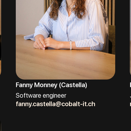
Fanny Monney (Castella)
Software engineer
fanny.castella@cobalt-it.ch