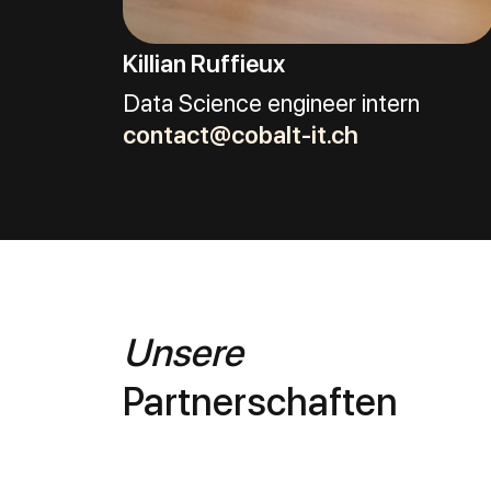
Killian Ruffieux
Data Science engineer intern
contact@cobalt-it.ch
Unsere
Partnerschaften