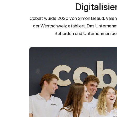
Digitalisi
Cobalt wurde 2020 von Simon Beaud, Valentin
der Westschweiz etabliert. Das Unternehme
Behörden und Unternehmen bei 